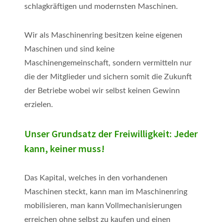
schlagkräftigen und modernsten Maschinen.
Wir als Maschinenring besitzen keine eigenen
Maschinen und sind keine
Maschinengemeinschaft, sondern vermitteln nur
die der Mitglieder und sichern somit die Zukunft
der Betriebe wobei wir selbst keinen Gewinn
erzielen.
Unser Grundsatz der Freiwilligkeit:
Jeder
kann, keiner muss!
Das Kapital, welches in den vorhandenen
Maschinen steckt, kann man im Maschinenring
mobilisieren, man kann Vollmechanisierungen
erreichen ohne selbst zu kaufen und einen