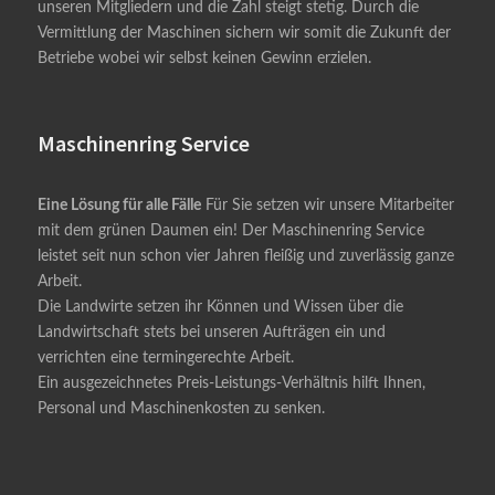
unseren Mitgliedern und die Zahl steigt stetig. Durch die
Vermittlung der Maschinen sichern wir somit die Zukunft der
Betriebe wobei wir selbst keinen Gewinn erzielen.
Maschinenring Service
Eine Lösung für alle Fälle
Für Sie setzen wir unsere Mitarbeiter
mit dem grünen Daumen ein! Der Maschinenring Service
leistet seit nun schon vier Jahren fleißig und zuverlässig ganze
Arbeit.
Die Landwirte setzen ihr Können und Wissen über die
Landwirtschaft stets bei unseren Aufträgen ein und
verrichten eine termingerechte Arbeit.
Ein ausgezeichnetes Preis-Leistungs-Verhältnis hilft Ihnen,
Personal und Maschinenkosten zu senken.