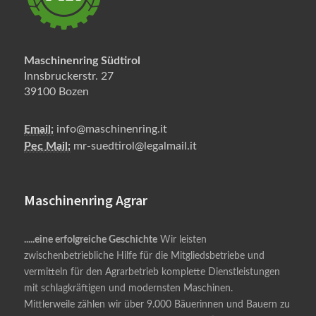
Maschinenring Südtirol
Innsbruckerstr. 27
39100 Bozen
Email:
info@maschinenring.it
Pec Mail:
mr-suedtirol@legalmail.it
Maschinenring Agrar
.....eine erfolgreiche Geschichte
Wir leisten
zwischenbetriebliche Hilfe für die Mitgliedsbetriebe und
vermitteln für den Agrarbetrieb komplette Dienstleistungen
mit schlagkräftigen und modernsten Maschinen.
Mittlerweile zählen wir über 9.000 Bäuerinnen und Bauern zu