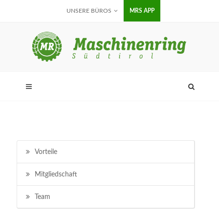
UNSERE BÜROS
MRS APP
Vorteile
Mitgliedschaft
Team