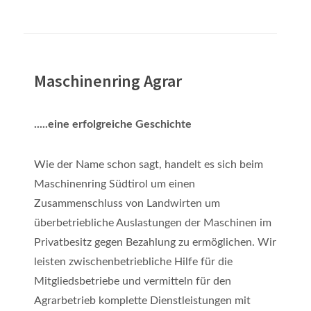
Maschinenring Agrar
.....eine erfolgreiche Geschichte
Wie der Name schon sagt, handelt es sich beim
Maschinenring Südtirol um einen
Zusammenschluss von Landwirten um
überbetriebliche Auslastungen der Maschinen im
Privatbesitz gegen Bezahlung zu ermöglichen. Wir
leisten zwischenbetriebliche Hilfe für die
Mitgliedsbetriebe und vermitteln für den
Agrarbetrieb komplette Dienstleistungen mit