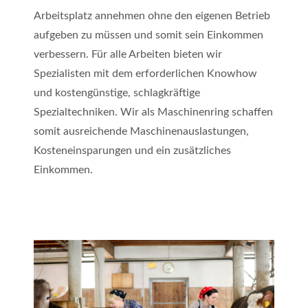
Arbeitsplatz annehmen ohne den eigenen Betrieb
aufgeben zu müssen und somit sein Einkommen
verbessern. Für alle Arbeiten bieten wir
Spezialisten mit dem erforderlichen Knowhow
und kostengünstige, schlagkräftige
Spezialtechniken. Wir als Maschinenring schaffen
somit ausreichende Maschinenauslastungen,
Kosteneinsparungen und ein zusätzliches
Einkommen.