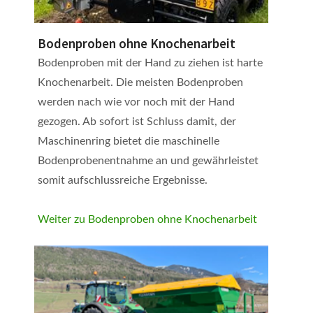
Bodenproben ohne Knochenarbeit
Bodenproben mit der Hand zu ziehen ist harte
Knochenarbeit. Die meisten Bodenproben
werden nach wie vor noch mit der Hand
gezogen. Ab sofort ist Schluss damit, der
Maschinenring bietet die maschinelle
Bodenprobenentnahme an und gewährleistet
somit aufschlussreiche Ergebnisse.
Weiter zu Bodenproben ohne Knochenarbeit