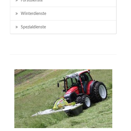
Forstdienste
Winterdienste
Spezialdienste