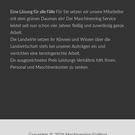
Eine Lösung für alle Fälle
Für Sie setzen wir unsere Mitarbeiter
mit dem grünen Daumen ein! Der Maschinenring Service
leistet seit nun schon vier Jahren fleißig und zuverlässig ganze
Arbeit.
Die Landwirte setzen ihr Können und Wissen über die
Landwirtschaft stets bei unseren Aufträgen ein und
verrichten eine termingerechte Arbeit.
Ein ausgezeichnetes Preis-Leistungs-Verhältnis hilft Ihnen,
Personal und Maschinenkosten zu senken.