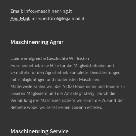
Email:
info@maschinenring.it
Pec Mail:
mr-suedtirol@legalmail.it
Maschinenring Agrar
.....eine erfolgreiche Geschichte
Wir leisten
zwischenbetriebliche Hilfe für die Mitgliedsbetriebe und
vermitteln für den Agrarbetrieb komplette Dienstleistungen
mit schlagkräftigen und modernsten Maschinen.
Mittlerweile zählen wir über 9.000 Bäuerinnen und Bauern zu
unseren Mitgliedern und die Zahl steigt stetig. Durch die
Vermittlung der Maschinen sichern wir somit die Zukunft der
Betriebe wobei wir selbst keinen Gewinn erzielen.
Maschinenring Service