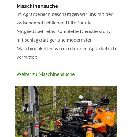
Maschinensuche
Im Agrarbereich beschäftigen wir uns mit der
zwischenbetrieblichen Hilfe für die
Mitgliedsbetriebe. Komplette Dienstleistung
mit schlagkräftiger und modernster
Maschinenketten werden für den Agrarbetrieb
vermittelt.
Weiter zu Maschinensuche