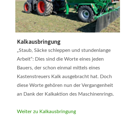
Kalkausbringung
„Staub, Säcke schleppen und stundenlange
Arbeit“: Dies sind die Worte eines jeden
Bauers, der schon einmal mittels eines
Kastenstreuers Kalk ausgebracht hat. Doch
diese Worte gehören nun der Vergangenheit
an Dank der Kalkaktion des Maschinenrings.
Weiter zu Kalkausbringung