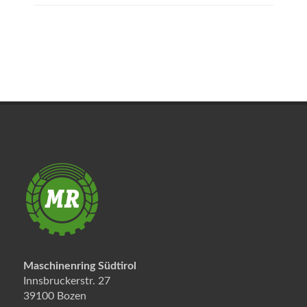
Maschinenring Südtirol
Innsbruckerstr. 27
39100 Bozen