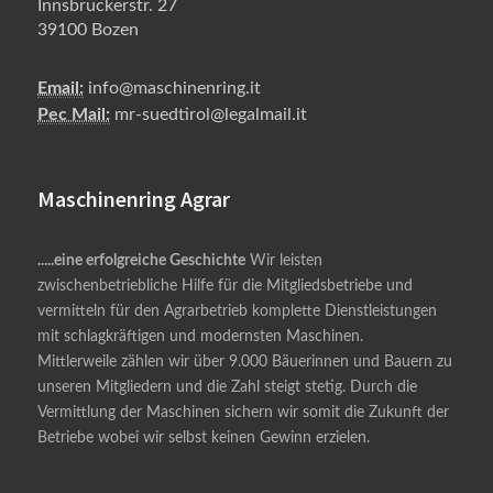
Innsbruckerstr. 27
39100 Bozen
Email:
info@maschinenring.it
Pec Mail:
mr-suedtirol@legalmail.it
Maschinenring Agrar
.....eine erfolgreiche Geschichte
Wir leisten
zwischenbetriebliche Hilfe für die Mitgliedsbetriebe und
vermitteln für den Agrarbetrieb komplette Dienstleistungen
mit schlagkräftigen und modernsten Maschinen.
Mittlerweile zählen wir über 9.000 Bäuerinnen und Bauern zu
unseren Mitgliedern und die Zahl steigt stetig. Durch die
Vermittlung der Maschinen sichern wir somit die Zukunft der
Betriebe wobei wir selbst keinen Gewinn erzielen.