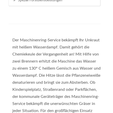
Spezial Forstdienstleistungen
Der Maschinenring-Service bekämpft Ihr Unkraut
mit heißem Wasserdampf. Damit gehört die
Chemiekeule der Vergangenheit an! Mit Hilfe von
zwei Brennern erhitzt die Maschine das Wasser
zu einem 130° C heißem Gemisch aus Wasser und
Wasserdampf. Die Hitze lässt die Pflanzeneiweiße
denaturieren und bringt sie zum Absterben. Ob
Kinderspielplatz, Straßenrand oder Parkflächen,
der kommunale Geräteträger des Maschinenring-
Service bekämpft die unerwünschten Gräser in
jeder Situation. Für den großflächigen Einsatz