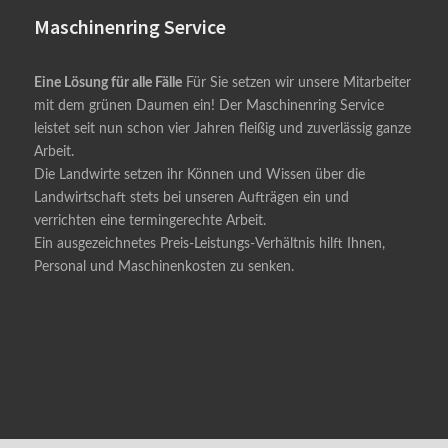
Maschinenring Service
Eine Lösung für alle Fälle
Für Sie setzen wir unsere Mitarbeiter
mit dem grünen Daumen ein! Der Maschinenring Service
leistet seit nun schon vier Jahren fleißig und zuverlässig ganze
Arbeit.
Die Landwirte setzen ihr Können und Wissen über die
Landwirtschaft stets bei unseren Aufträgen ein und
verrichten eine termingerechte Arbeit.
Ein ausgezeichnetes Preis-Leistungs-Verhältnis hilft Ihnen,
Personal und Maschinenkosten zu senken.