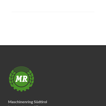
Maschinenring Südtirol