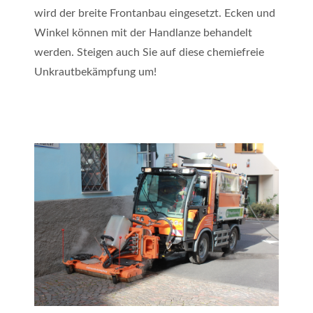
wird der breite Frontanbau eingesetzt. Ecken und
Winkel können mit der Handlanze behandelt
werden. Steigen auch Sie auf diese chemiefreie
Unkrautbekämpfung um!