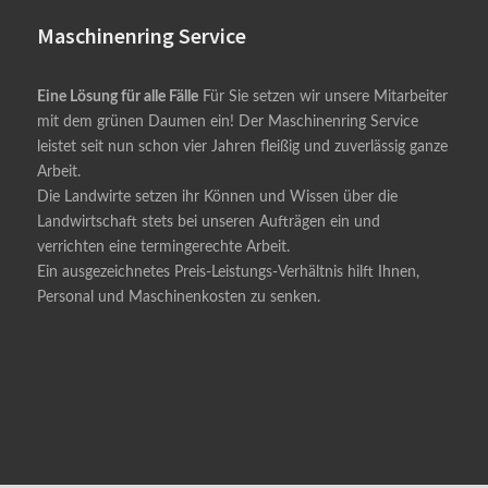
Maschinenring Service
Eine Lösung für alle Fälle
Für Sie setzen wir unsere Mitarbeiter
mit dem grünen Daumen ein! Der Maschinenring Service
leistet seit nun schon vier Jahren fleißig und zuverlässig ganze
Arbeit.
Die Landwirte setzen ihr Können und Wissen über die
Landwirtschaft stets bei unseren Aufträgen ein und
verrichten eine termingerechte Arbeit.
Ein ausgezeichnetes Preis-Leistungs-Verhältnis hilft Ihnen,
Personal und Maschinenkosten zu senken.