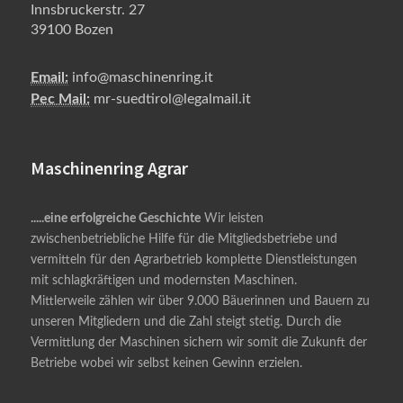
Innsbruckerstr. 27
39100 Bozen
Email:
info@maschinenring.it
Pec Mail:
mr-suedtirol@legalmail.it
Maschinenring Agrar
.....eine erfolgreiche Geschichte
Wir leisten
zwischenbetriebliche Hilfe für die Mitgliedsbetriebe und
vermitteln für den Agrarbetrieb komplette Dienstleistungen
mit schlagkräftigen und modernsten Maschinen.
Mittlerweile zählen wir über 9.000 Bäuerinnen und Bauern zu
unseren Mitgliedern und die Zahl steigt stetig. Durch die
Vermittlung der Maschinen sichern wir somit die Zukunft der
Betriebe wobei wir selbst keinen Gewinn erzielen.