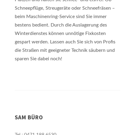
Schneepflüge, Streugeräte oder Schneefräsen –
beim Maschinenring-Service sind Sie immer
bestens bedient. Durch die Auslagerung des
Winterdienstes können unnötige Fixkosten
gespart werden. Lassen auch Sie sich von Profis
die Straßen mit geeigneter Technik säubern und
sparen Sie dabei noch!
SAM BÜRO
Tel.: 0471 188 6530