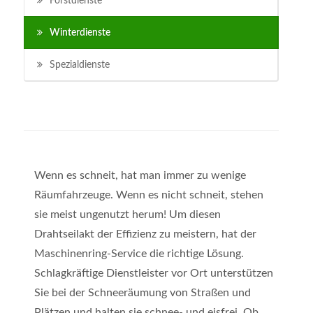
Forstdienste
Winterdienste
Spezialdienste
Wenn es schneit, hat man immer zu wenige
Räumfahrzeuge. Wenn es nicht schneit, stehen
sie meist ungenutzt herum! Um diesen
Drahtseilakt der Effizienz zu meistern, hat der
Maschinenring-Service die richtige Lösung.
Schlagkräftige Dienstleister vor Ort unterstützen
Sie bei der Schneeräumung von Straßen und
Plätzen und halten sie schnee- und eisfrei. Ob