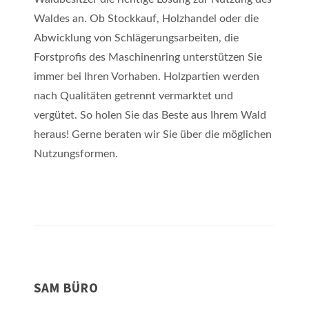
Waldes an. Ob Stockkauf, Holzhandel oder die
Abwicklung von Schlägerungsarbeiten, die
Forstprofis des Maschinenring unterstützen Sie
immer bei Ihren Vorhaben. Holzpartien werden
nach Qualitäten getrennt vermarktet und
vergütet. So holen Sie das Beste aus Ihrem Wald
heraus! Gerne beraten wir Sie über die möglichen
Nutzungsformen.
SAM BÜRO