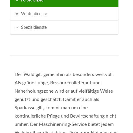
Forstdienste
Winterdienste
Spezialdienste
Der Wald gilt gemeinhin als besonders wertvoll.
Als grüne Lunge, Ressourcenlieferant und
Naherholungszone wird er auf vielfältige Weise
genutzt und geschätzt. Damit er auch als
Sparkasse gilt, kommt man um eine
kontinuierliche Pflege und Bewirtschaftung nicht
umher. Der Maschinenring-Service bietet jedem
Waldbesitzer die richtige Lösung zur Nutzung des