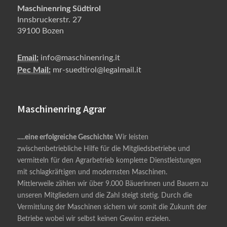
Maschinenring Südtirol
Innsbruckerstr. 27
39100 Bozen
Email:
info@maschinenring.it
Pec Mail:
mr-suedtirol@legalmail.it
Maschinenring Agrar
.....eine erfolgreiche Geschichte
Wir leisten
zwischenbetriebliche Hilfe für die Mitgliedsbetriebe und
vermitteln für den Agrarbetrieb komplette Dienstleistungen
mit schlagkräftigen und modernsten Maschinen.
Mittlerweile zählen wir über 9.000 Bäuerinnen und Bauern zu
unseren Mitgliedern und die Zahl steigt stetig. Durch die
Vermittlung der Maschinen sichern wir somit die Zukunft der
Betriebe wobei wir selbst keinen Gewinn erzielen.