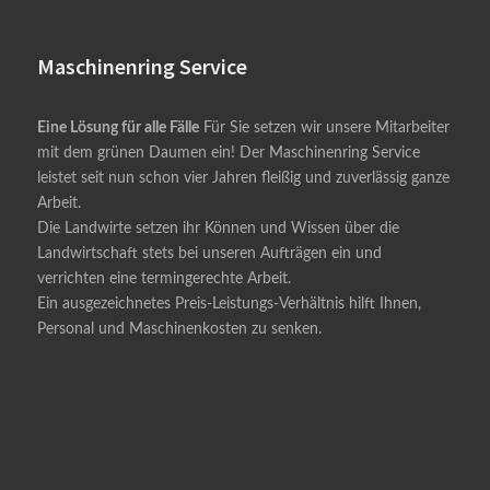
Maschinenring Service
Eine Lösung für alle Fälle
Für Sie setzen wir unsere Mitarbeiter
mit dem grünen Daumen ein! Der Maschinenring Service
leistet seit nun schon vier Jahren fleißig und zuverlässig ganze
Arbeit.
Die Landwirte setzen ihr Können und Wissen über die
Landwirtschaft stets bei unseren Aufträgen ein und
verrichten eine termingerechte Arbeit.
Ein ausgezeichnetes Preis-Leistungs-Verhältnis hilft Ihnen,
Personal und Maschinenkosten zu senken.