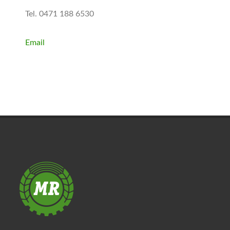
Tel. 0471 188 6530
Email