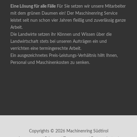
Eine Lösung für alle Fälle
Für Sie setzen wir unsere Mitarbeiter
mit dem grünen Daumen ein! Der Maschinenring Service
leistet seit nun schon vier Jahren fleißig und zuverlässig ganze
Arbeit.
Die Landwirte setzen ihr Können und Wissen über die
Landwirtschaft stets bei unseren Aufträgen ein und
verrichten eine termingerechte Arbeit.
Ein ausgezeichnetes Preis-Leistungs-Verhältnis hilft Ihnen,
Personal und Maschinenkosten zu senken.
Copyrights © 2026 Machinenring Südtirol