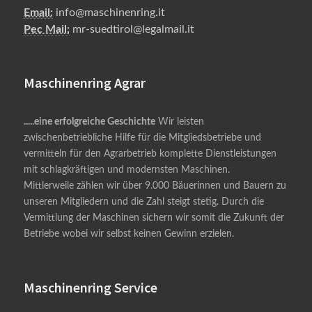
Email:
info@maschinenring.it
Pec Mail:
mr-suedtirol@legalmail.it
Maschinenring Agrar
.....eine erfolgreiche Geschichte
Wir leisten
zwischenbetriebliche Hilfe für die Mitgliedsbetriebe und
vermitteln für den Agrarbetrieb komplette Dienstleistungen
mit schlagkräftigen und modernsten Maschinen.
Mittlerweile zählen wir über 9.000 Bäuerinnen und Bauern zu
unseren Mitgliedern und die Zahl steigt stetig. Durch die
Vermittlung der Maschinen sichern wir somit die Zukunft der
Betriebe wobei wir selbst keinen Gewinn erzielen.
Maschinenring Service