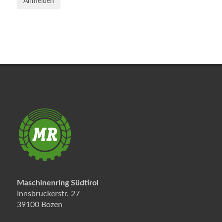
Anmelden
Maschinenring Südtirol
Innsbruckerstr. 27
39100 Bozen