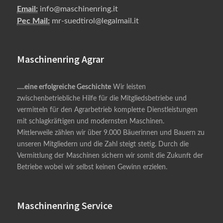
Email:
info@maschinenring.it
Pec Mail:
mr-suedtirol@legalmail.it
Maschinenring Agrar
.....eine erfolgreiche Geschichte
Wir leisten
zwischenbetriebliche Hilfe für die Mitgliedsbetriebe und
vermitteln für den Agrarbetrieb komplette Dienstleistungen
mit schlagkräftigen und modernsten Maschinen.
Mittlerweile zählen wir über 9.000 Bäuerinnen und Bauern zu
unseren Mitgliedern und die Zahl steigt stetig. Durch die
Vermittlung der Maschinen sichern wir somit die Zukunft der
Betriebe wobei wir selbst keinen Gewinn erzielen.
Maschinenring Service