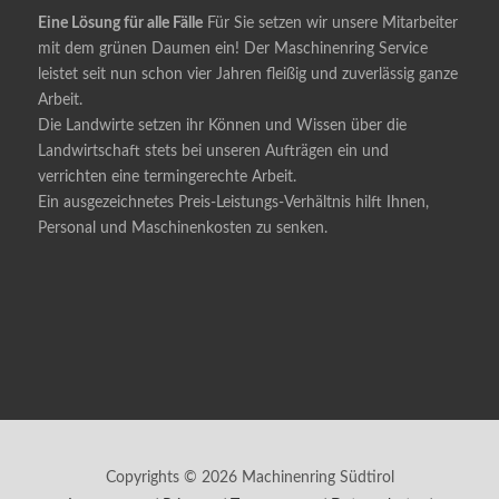
Eine Lösung für alle Fälle
Für Sie setzen wir unsere Mitarbeiter
mit dem grünen Daumen ein! Der Maschinenring Service
leistet seit nun schon vier Jahren fleißig und zuverlässig ganze
Arbeit.
Die Landwirte setzen ihr Können und Wissen über die
Landwirtschaft stets bei unseren Aufträgen ein und
verrichten eine termingerechte Arbeit.
Ein ausgezeichnetes Preis-Leistungs-Verhältnis hilft Ihnen,
Personal und Maschinenkosten zu senken.
Copyrights © 2026 Machinenring Südtirol