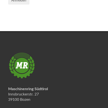
Anmelden
Maschinenring Südtirol
Innsbruckerstr. 27
39100 Bozen