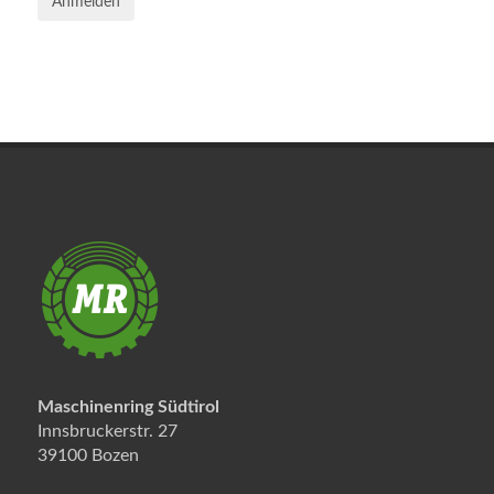
Anmelden
Maschinenring Südtirol
Innsbruckerstr. 27
39100 Bozen