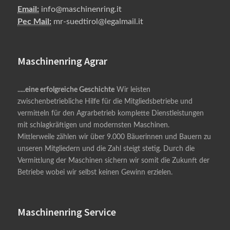
Email:
info@maschinenring.it
Pec Mail:
mr-suedtirol@legalmail.it
Maschinenring Agrar
.....eine erfolgreiche Geschichte
Wir leisten
zwischenbetriebliche Hilfe für die Mitgliedsbetriebe und
vermitteln für den Agrarbetrieb komplette Dienstleistungen
mit schlagkräftigen und modernsten Maschinen.
Mittlerweile zählen wir über 9.000 Bäuerinnen und Bauern zu
unseren Mitgliedern und die Zahl steigt stetig. Durch die
Vermittlung der Maschinen sichern wir somit die Zukunft der
Betriebe wobei wir selbst keinen Gewinn erzielen.
Maschinenring Service