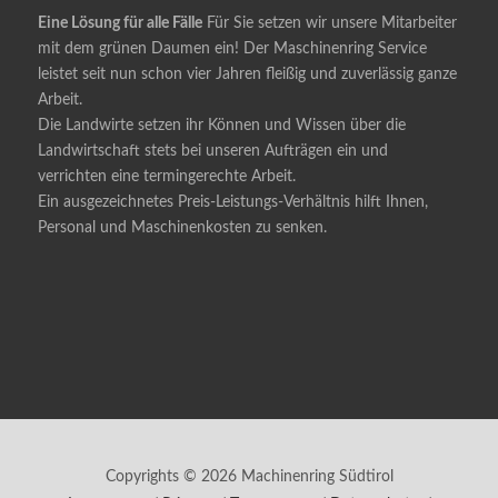
Eine Lösung für alle Fälle
Für Sie setzen wir unsere Mitarbeiter
mit dem grünen Daumen ein! Der Maschinenring Service
leistet seit nun schon vier Jahren fleißig und zuverlässig ganze
Arbeit.
Die Landwirte setzen ihr Können und Wissen über die
Landwirtschaft stets bei unseren Aufträgen ein und
verrichten eine termingerechte Arbeit.
Ein ausgezeichnetes Preis-Leistungs-Verhältnis hilft Ihnen,
Personal und Maschinenkosten zu senken.
Copyrights © 2026 Machinenring Südtirol