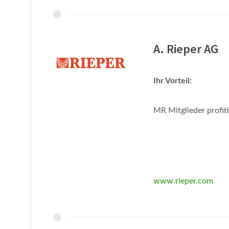
A. Rieper AG
Ihr Vorteil:
MR Mitglieder profiti
www.rieper.com