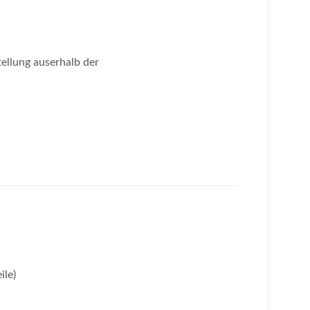
ellung auserhalb der
ile)