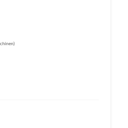
chinen)