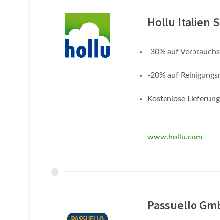
Hollu Italien S
-30% auf Verbrauchs
-20% auf Reinigungs
Kostenlose Lieferung
www.hollu.com
Passuello Gm