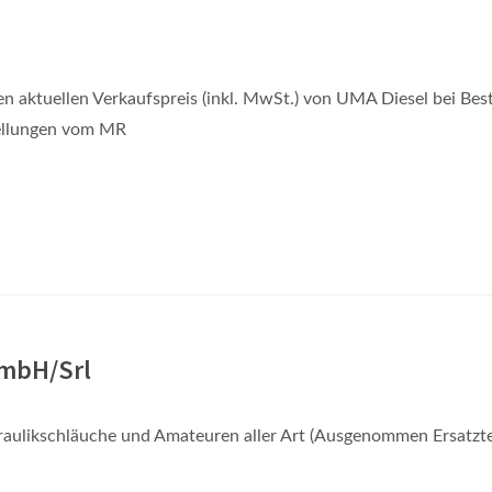
n aktuellen Verkaufspreis (inkl. MwSt.) von UMA Diesel bei Best
ellungen vom MR
GmbH/Srl
aulikschläuche und Amateuren aller Art (Ausgenommen Ersatzte