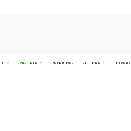
TE
PARTNER
WERBUNG
ZEITUNG
DOWNL