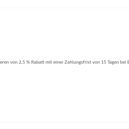
eren von 2,5 % Rabatt mit einer Zahlungsfrist von 15 Tagen bei 