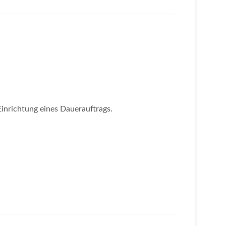
Einrichtung eines Dauerauftrags.