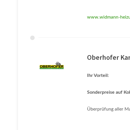
www.widmann-heizu
Oberhofer Kar
Ihr Vorteil:
Sonderpreise auf Ko
Überprüfung aller M