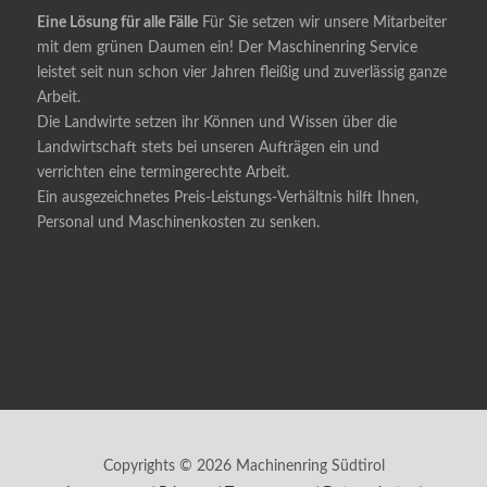
Eine Lösung für alle Fälle
Für Sie setzen wir unsere Mitarbeiter
mit dem grünen Daumen ein! Der Maschinenring Service
leistet seit nun schon vier Jahren fleißig und zuverlässig ganze
Arbeit.
Die Landwirte setzen ihr Können und Wissen über die
Landwirtschaft stets bei unseren Aufträgen ein und
verrichten eine termingerechte Arbeit.
Ein ausgezeichnetes Preis-Leistungs-Verhältnis hilft Ihnen,
Personal und Maschinenkosten zu senken.
Copyrights © 2026 Machinenring Südtirol