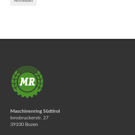
Anmelden
Maschinenring Südtirol
Innsbruckerstr. 27
39100 Bozen