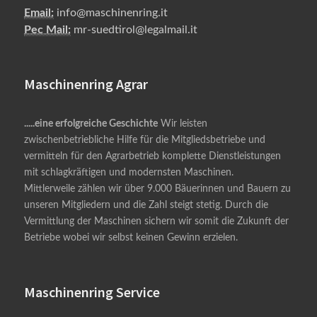
Email:
info@maschinenring.it
Pec Mail:
mr-suedtirol@legalmail.it
Maschinenring Agrar
.....eine erfolgreiche Geschichte
Wir leisten
zwischenbetriebliche Hilfe für die Mitgliedsbetriebe und
vermitteln für den Agrarbetrieb komplette Dienstleistungen
mit schlagkräftigen und modernsten Maschinen.
Mittlerweile zählen wir über 9.000 Bäuerinnen und Bauern zu
unseren Mitgliedern und die Zahl steigt stetig. Durch die
Vermittlung der Maschinen sichern wir somit die Zukunft der
Betriebe wobei wir selbst keinen Gewinn erzielen.
Maschinenring Service