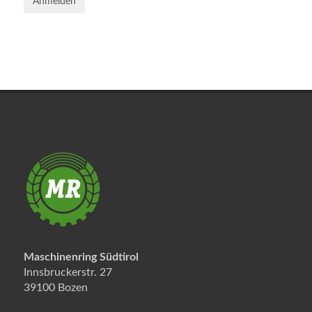
Anmelden
Maschinenring Südtirol
Innsbruckerstr. 27
39100 Bozen