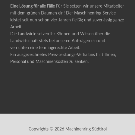
Eine Lösung für alle Fälle
Für Sie setzen wir unsere Mitarbeiter
mit dem grünen Daumen ein! Der Maschinenring Service
leistet seit nun schon vier Jahren fleißig und zuverlässig ganze
Arbeit.
Die Landwirte setzen ihr Können und Wissen über die
Landwirtschaft stets bei unseren Aufträgen ein und
verrichten eine termingerechte Arbeit.
Ein ausgezeichnetes Preis-Leistungs-Verhältnis hilft Ihnen,
Personal und Maschinenkosten zu senken.
Copyrights © 2026 Machinenring Südtirol