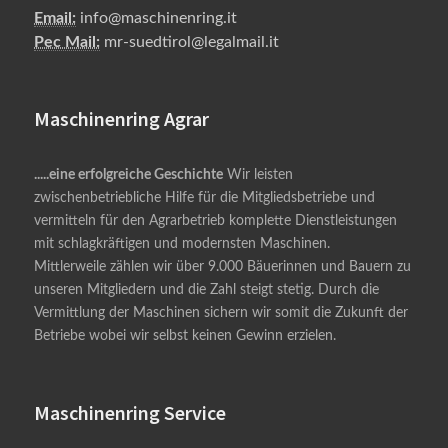
Email:
info@maschinenring.it
Pec Mail:
mr-suedtirol@legalmail.it
Maschinenring Agrar
.....eine erfolgreiche Geschichte
Wir leisten
zwischenbetriebliche Hilfe für die Mitgliedsbetriebe und
vermitteln für den Agrarbetrieb komplette Dienstleistungen
mit schlagkräftigen und modernsten Maschinen.
Mittlerweile zählen wir über 9.000 Bäuerinnen und Bauern zu
unseren Mitgliedern und die Zahl steigt stetig. Durch die
Vermittlung der Maschinen sichern wir somit die Zukunft der
Betriebe wobei wir selbst keinen Gewinn erzielen.
Maschinenring Service