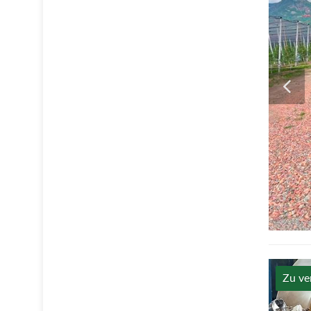
Zu ve