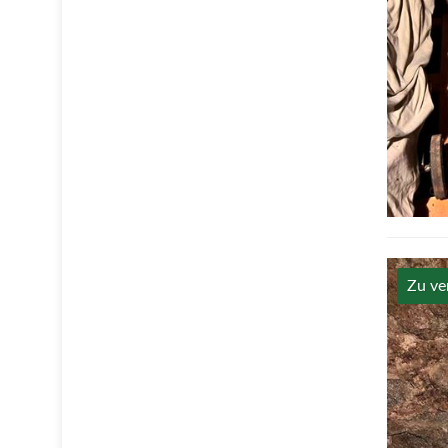
Zu ve