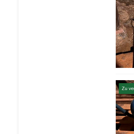
Zu ve