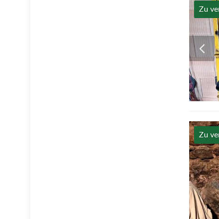
Zu ve
Zu ve