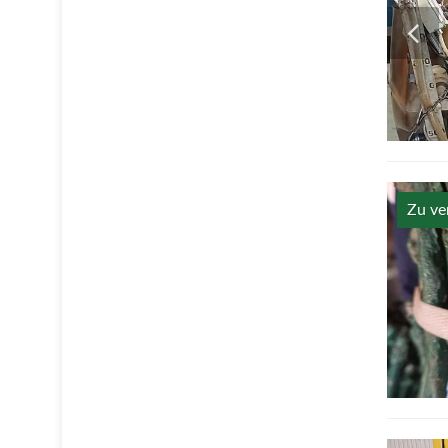
Zu ve